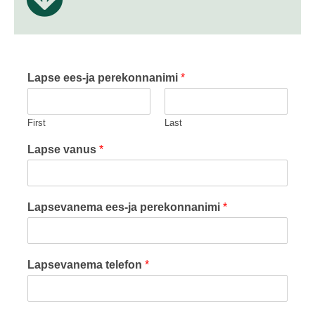
Lapse ees-ja perekonnanimi
*
First
Last
Lapse vanus
*
Lapsevanema ees-ja perekonnanimi
*
Lapsevanema telefon
*